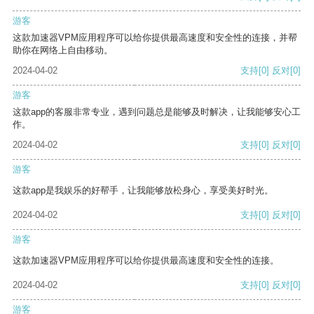
游客
这款加速器VPM应用程序可以给你提供最高速度和安全性的连接，并帮
助你在网络上自由移动。
2024-04-02
支持
[0]
反对
[0]
游客
这款app的客服非常专业，遇到问题总是能够及时解决，让我能够安心工
作。
2024-04-02
支持
[0]
反对
[0]
游客
这款app是我娱乐的好帮手，让我能够放松身心，享受美好时光。
2024-04-02
支持
[0]
反对
[0]
游客
这款加速器VPM应用程序可以给你提供最高速度和安全性的连接。
2024-04-02
支持
[0]
反对
[0]
游客