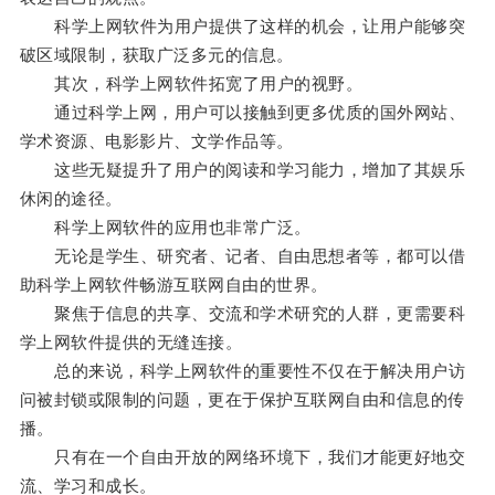
科学上网软件为用户提供了这样的机会，让用户能够突
破区域限制，获取广泛多元的信息。
其次，科学上网软件拓宽了用户的视野。
通过科学上网，用户可以接触到更多优质的国外网站、
学术资源、电影影片、文学作品等。
这些无疑提升了用户的阅读和学习能力，增加了其娱乐
休闲的途径。
科学上网软件的应用也非常广泛。
无论是学生、研究者、记者、自由思想者等，都可以借
助科学上网软件畅游互联网自由的世界。
聚焦于信息的共享、交流和学术研究的人群，更需要科
学上网软件提供的无缝连接。
总的来说，科学上网软件的重要性不仅在于解决用户访
问被封锁或限制的问题，更在于保护互联网自由和信息的传
播。
只有在一个自由开放的网络环境下，我们才能更好地交
流、学习和成长。