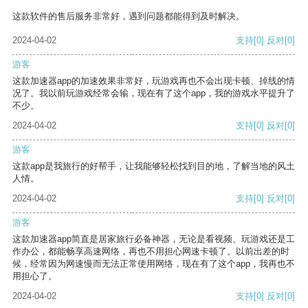
这款软件的售后服务非常好，遇到问题都能得到及时解决。
2024-04-02
支持
[0]
反对
[0]
游客
这款加速器app的加速效果非常好，玩游戏再也不会出现卡顿、掉线的情
况了。我以前玩游戏经常会输，现在有了这个app，我的游戏水平提升了
不少。
2024-04-02
支持
[0]
反对
[0]
游客
这款app是我旅行的好帮手，让我能够轻松找到目的地，了解当地的风土
人情。
2024-04-02
支持
[0]
反对
[0]
游客
这款加速器app简直是居家旅行必备神器，无论是看视频、玩游戏还是工
作办公，都能畅享高速网络，再也不用担心网速卡顿了。以前出差的时
候，经常因为网速慢而无法正常使用网络，现在有了这个app，我再也不
用担心了。
2024-04-02
支持
[0]
反对
[0]