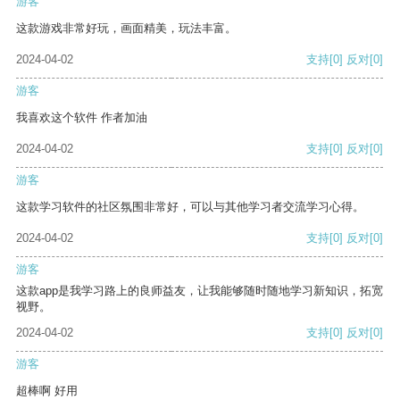
游客
这款游戏非常好玩，画面精美，玩法丰富。
2024-04-02
支持
[0]
反对
[0]
游客
我喜欢这个软件 作者加油
2024-04-02
支持
[0]
反对
[0]
游客
这款学习软件的社区氛围非常好，可以与其他学习者交流学习心得。
2024-04-02
支持
[0]
反对
[0]
游客
这款app是我学习路上的良师益友，让我能够随时随地学习新知识，拓宽
视野。
2024-04-02
支持
[0]
反对
[0]
游客
超棒啊 好用