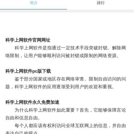
简介
排行
科学上网软件官网网址
科学上网软件是指通过一定技术手段突破封锁、解除网
络限制，让用户能够顺利访问被封锁或限制的网络资源。
科学上网软件pc版下载
鉴于部分国家或地区存在网络审查、限制自由访问的问
题，科学上网软件的应用逐渐受到用户的欢迎和重视。
科学上网软件永久免费加速
为什么科学上网软件如此重要？首先，它能够保障言论
自由和信息自由。
每个人都应该有权利访问全球互联网上的信息，并自由
表达自己的观点。