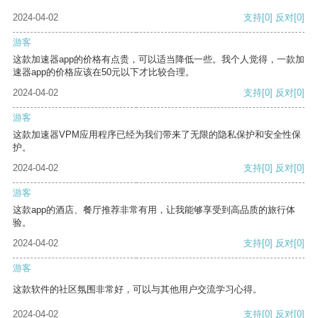
2024-04-02
支持
[0]
反对
[0]
游客
这款加速器app的价格有点贵，可以适当降低一些。我个人觉得，一款加
速器app的价格应该在50元以下才比较合理。
2024-04-02
支持
[0]
反对
[0]
游客
这款加速器VPM应用程序已经为我们带来了无限的隐私保护和安全性保
护。
2024-04-02
支持
[0]
反对
[0]
游客
这款app的酒店、餐厅推荐非常有用，让我能够享受到高品质的旅行体
验。
2024-04-02
支持
[0]
反对
[0]
游客
这款软件的社区氛围非常好，可以与其他用户交流学习心得。
2024-04-02
支持
[0]
反对
[0]