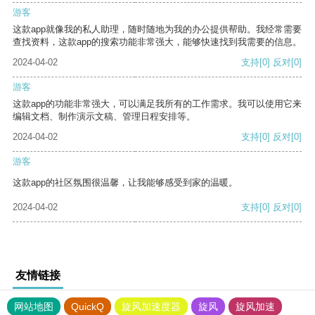
游客
这款app就像我的私人助理，随时随地为我的办公提供帮助。我经常需要
查找资料，这款app的搜索功能非常强大，能够快速找到我需要的信息。
2024-04-02
支持
[0]
反对
[0]
游客
这款app的功能非常强大，可以满足我所有的工作需求。我可以使用它来
编辑文档、制作演示文稿、管理日程安排等。
2024-04-02
支持
[0]
反对
[0]
游客
这款app的社区氛围很温馨，让我能够感受到家的温暖。
2024-04-02
支持
[0]
反对
[0]
友情链接
网站地图
QuickQ
旋风加速度器
旋风
旋风加速