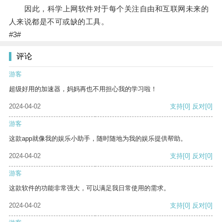
因此，科学上网软件对于每个关注自由和互联网未来的
人来说都是不可或缺的工具。
#3#
评论
游客
超级好用的加速器，妈妈再也不用担心我的学习啦！
2024-04-02
支持
[0]
反对
[0]
游客
这款app就像我的娱乐小助手，随时随地为我的娱乐提供帮助。
2024-04-02
支持
[0]
反对
[0]
游客
这款软件的功能非常强大，可以满足我日常使用的需求。
2024-04-02
支持
[0]
反对
[0]