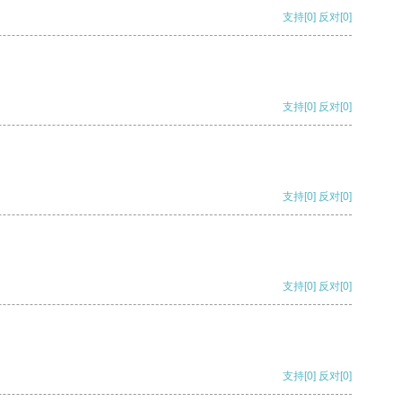
支持
[0]
反对
[0]
支持
[0]
反对
[0]
支持
[0]
反对
[0]
支持
[0]
反对
[0]
支持
[0]
反对
[0]