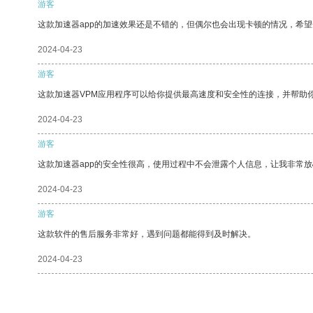
游客
这款加速器app的加速效果还是不错的，但偶尔也会出现卡顿的情况，希
2024-04-23
游客
这款加速器VPM应用程序可以给你提供最高速度和安全性的连接，并帮助
2024-04-23
游客
这款加速器app的安全性很高，使用过程中不会泄露个人信息，让我非常放
2024-04-23
游客
这款软件的售后服务非常好，遇到问题都能得到及时解决。
2024-04-23