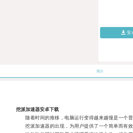
安
简介
挖派加速器安卓下载
随着时间的推移，电脑运行变得越来越慢是一个普
挖派加速器的出现，为用户提供了一个简单而有效