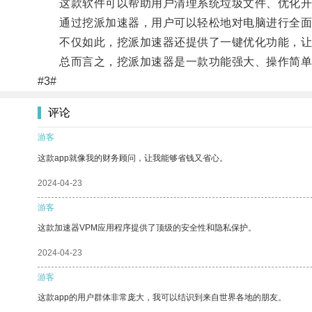
这款软件可以帮助用户清理系统垃圾文件、优化开机
通过挖派加速器，用户可以轻松地对电脑进行全面
不仅如此，挖派加速器还提供了一键优化功能，让用
总而言之，挖派加速器是一款功能强大、操作简单的
#3#
评论
游客
这款app就像我的财务顾问，让我能够省钱又省心。
2024-04-23
游客
这款加速器VPM应用程序提供了顶级的安全性和隐私保护。
2024-04-23
游客
这款app的用户群体非常庞大，我可以结识到来自世界各地的朋友。