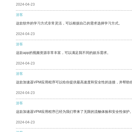
2024-04-23
游客
这款软件的学习方式非常灵活，可以根据自己的需求选择学习方式。
2024-04-23
游客
这款app的视频资源非常丰富，可以满足我不同的娱乐需求。
2024-04-23
游客
这款加速器VPM应用程序可以给你提供最高速度和安全性的连接，并帮助
2024-04-23
游客
这款加速器VPM应用程序已经为我们带来了无限的流畅体验和安全性保护
2024-04-23