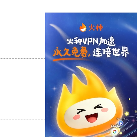
支持
[0]
反对
[0]
支持
[0]
反对
[0]
支持
[0]
反对
[0]
支持
[0]
反对
[0]