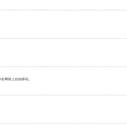
你在网络上自由移动。
。