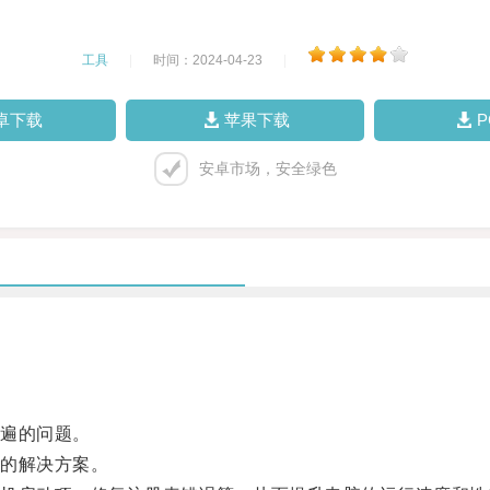
工具
|
时间：2024-04-23
|
卓下载
苹果下载
安卓市场，安全绿色
遍的问题。
的解决方案。