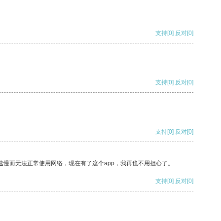
支持
[0]
反对
[0]
支持
[0]
反对
[0]
支持
[0]
反对
[0]
速慢而无法正常使用网络，现在有了这个app，我再也不用担心了。
支持
[0]
反对
[0]