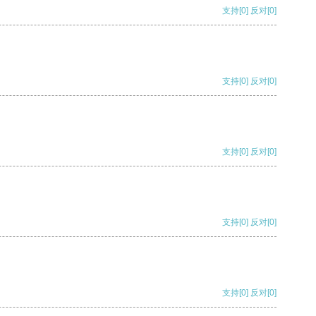
支持
[0]
反对
[0]
支持
[0]
反对
[0]
支持
[0]
反对
[0]
支持
[0]
反对
[0]
支持
[0]
反对
[0]