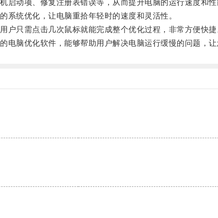
启动项、修复注册表错误等，从而提升电脑的运行速度和性
的系统优化，让电脑重拾年轻时的速度和灵活性。
户只需点击几次鼠标就能完成整个优化过程，非常方便快捷
电脑优化软件，能够帮助用户解决电脑运行缓慢的问题，让