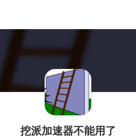
挖派加速器不能用了