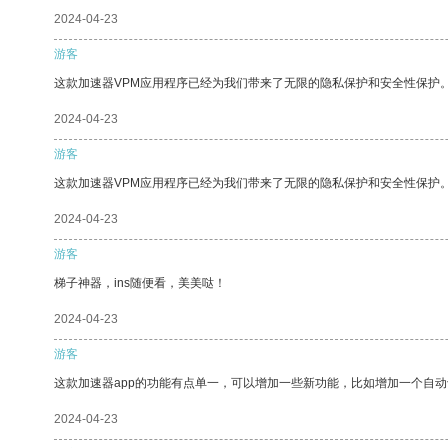
2024-04-23
游客
这款加速器VPM应用程序已经为我们带来了无限的隐私保护和安全性保护
2024-04-23
游客
这款加速器VPM应用程序已经为我们带来了无限的隐私保护和安全性保护
2024-04-23
游客
梯子神器，ins随便看，美美哒！
2024-04-23
游客
这款加速器app的功能有点单一，可以增加一些新功能，比如增加一个自
2024-04-23