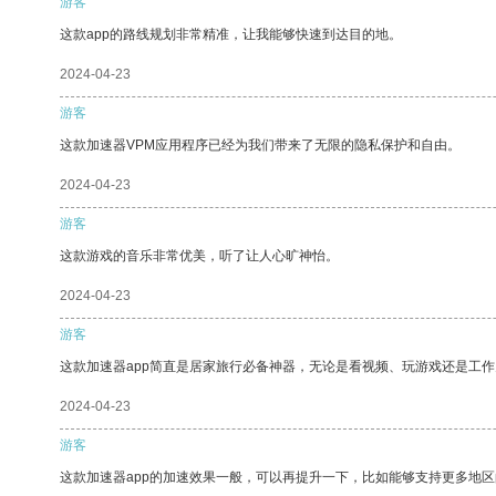
游客
这款app的路线规划非常精准，让我能够快速到达目的地。
2024-04-23
游客
这款加速器VPM应用程序已经为我们带来了无限的隐私保护和自由。
2024-04-23
游客
这款游戏的音乐非常优美，听了让人心旷神怡。
2024-04-23
游客
这款加速器app简直是居家旅行必备神器，无论是看视频、玩游戏还是工
2024-04-23
游客
这款加速器app的加速效果一般，可以再提升一下，比如能够支持更多地