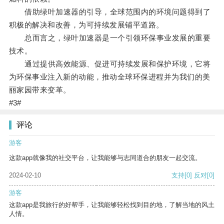
借助绿叶加速器的引导，全球范围内的环境问题得到了
积极的解决和改善，为可持续发展铺平道路。
总而言之，绿叶加速器是一个引领环保事业发展的重要
技术。
通过提供高效能源、促进可持续发展和保护环境，它将
为环保事业注入新的动能，推动全球环保进程并为我们的美
丽家园带来变革。
#3#
评论
游客
这款app就像我的社交平台，让我能够与志同道合的朋友一起交流。
2024-02-10
支持
[0]
反对
[0]
游客
这款app是我旅行的好帮手，让我能够轻松找到目的地，了解当地的风土
人情。