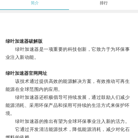
简介
排行
绿叶加速器破解版
绿叶加速器是一项重要的科技创新，它致力于为环保事
业注入新动能。
绿叶加速器官网网址
该技术通过提供高效的能源解决方案，有效推动可再生
能源在全球范围内的应用。
绿叶加速器还积极倡导可持续发展，通过鼓励人们减少
能源消耗、采用环保产品和採用可持续的生活方式来保护环
境。
绿叶加速器的推出有望为全球环保事业注入新的活力。
它通过开发清洁能源技术，降低能源消耗，减少对化石
燃料的依赖。