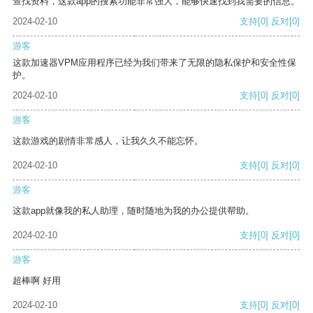
查找资料，这款app的搜索功能非常强大，能够快速找到我需要的信息。
2024-02-10
支持
[0]
反对
[0]
游客
这款加速器VPM应用程序已经为我们带来了无限的隐私保护和安全性保
护。
2024-02-10
支持
[0]
反对
[0]
游客
这款游戏的剧情非常感人，让我久久不能忘怀。
2024-02-10
支持
[0]
反对
[0]
游客
这款app就像我的私人助理，随时随地为我的办公提供帮助。
2024-02-10
支持
[0]
反对
[0]
游客
超棒啊 好用
2024-02-10
支持
[0]
反对
[0]