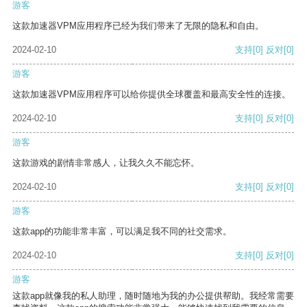
游客
这款加速器VPM应用程序已经为我们带来了无限的隐私和自由。
2024-02-10
支持
[0]
反对
[0]
游客
这款加速器VPM应用程序可以给你提供全球覆盖和最高安全性的连接。
2024-02-10
支持
[0]
反对
[0]
游客
这款游戏的剧情非常感人，让我久久不能忘怀。
2024-02-10
支持
[0]
反对
[0]
游客
这款app的功能非常丰富，可以满足我不同的社交需求。
2024-02-10
支持
[0]
反对
[0]
游客
这款app就像我的私人助理，随时随地为我的办公提供帮助。我经常需要