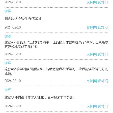
2024-02-10
支持
[0]
反对
[0]
游客
我喜欢这个软件 作者加油
2024-02-10
支持
[0]
反对
[0]
游客
这款app是我工作上的得力助手，让我的工作效率提高了50%，让我能够
更轻松地完成工作任务。
2024-02-10
支持
[0]
反对
[0]
游客
这款app的学习氛围很浓厚，能够激励我不断学习，让我能够取得更好的
成绩。
2024-02-10
支持
[0]
反对
[0]
游客
这款软件的设计非常人性化，使用起来非常舒服。
2024-02-10
支持
[0]
反对
[0]