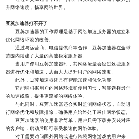
升网络速度，畅享网络世界。
豆荚加速器打不开了
豆荚加速器的工作原理是基于网络加速服务器的建立和
优化网络环境的改善。
通过与运营商、电信提供商等合作，豆荚加速器在全球
范围内搭建了大量的高速稳定服务器。
当用户使用豆荚加速器时，其网络流量会经过这些服务
器进行优化和加速，从而大大提升用户的网络速度。
此外，豆荚加速器还具有智能加速和优化功能。
它能够根据用户的网络环境和使用习惯，智能选择最佳
的加速线路，提供更流畅的网络体验。
与此同时，豆荚加速器还会实时监测网络状态，自动进
行网络优化和故障排除，确保用户始终处于最佳网络状态。
豆荚加速器的使用非常简单，用户只需下载并安装对应
的客户端，启动后即可享受极速的网络体验。
对于需要访问国外网站或进行跨境网络游戏的用户来