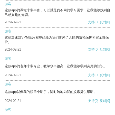
游客
这款app的课程非常丰富，可以满足我不同的学习需求，让我能够找到自
己感兴趣的知识。
2024-02-21
支持
[0]
反对
[0]
游客
这款加速器VPM应用程序已经为我们带来了无限的隐私保护和安全性保
护。
2024-02-21
支持
[0]
反对
[0]
游客
这款app的老师非常专业，教学水平很高，让我能够学到实用的知识。
2024-02-21
支持
[0]
反对
[0]
游客
这款app就像我的娱乐小助手，随时随地为我的娱乐提供帮助。
2024-02-21
支持
[0]
反对
[0]
游客