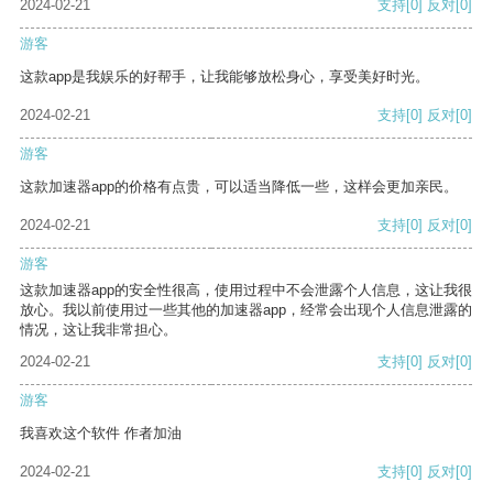
2024-02-21
支持
[0]
反对
[0]
游客
这款app是我娱乐的好帮手，让我能够放松身心，享受美好时光。
2024-02-21
支持
[0]
反对
[0]
游客
这款加速器app的价格有点贵，可以适当降低一些，这样会更加亲民。
2024-02-21
支持
[0]
反对
[0]
游客
这款加速器app的安全性很高，使用过程中不会泄露个人信息，这让我很
放心。我以前使用过一些其他的加速器app，经常会出现个人信息泄露的
情况，这让我非常担心。
2024-02-21
支持
[0]
反对
[0]
游客
我喜欢这个软件 作者加油
2024-02-21
支持
[0]
反对
[0]