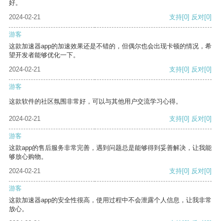
好。
2024-02-21
支持
[0]
反对
[0]
游客
这款加速器app的加速效果还是不错的，但偶尔也会出现卡顿的情况，希
望开发者能够优化一下。
2024-02-21
支持
[0]
反对
[0]
游客
这款软件的社区氛围非常好，可以与其他用户交流学习心得。
2024-02-21
支持
[0]
反对
[0]
游客
这款app的售后服务非常完善，遇到问题总是能够得到妥善解决，让我能
够放心购物。
2024-02-21
支持
[0]
反对
[0]
游客
这款加速器app的安全性很高，使用过程中不会泄露个人信息，让我非常
放心。