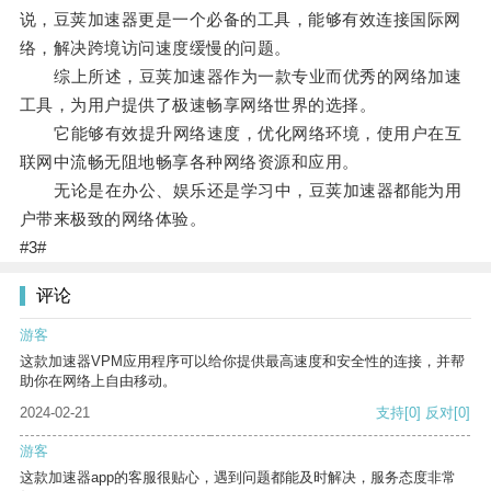
说，豆荚加速器更是一个必备的工具，能够有效连接国际网
络，解决跨境访问速度缓慢的问题。
综上所述，豆荚加速器作为一款专业而优秀的网络加速
工具，为用户提供了极速畅享网络世界的选择。
它能够有效提升网络速度，优化网络环境，使用户在互
联网中流畅无阻地畅享各种网络资源和应用。
无论是在办公、娱乐还是学习中，豆荚加速器都能为用
户带来极致的网络体验。
#3#
评论
游客
这款加速器VPM应用程序可以给你提供最高速度和安全性的连接，并帮
助你在网络上自由移动。
2024-02-21
支持
[0]
反对
[0]
游客
这款加速器app的客服很贴心，遇到问题都能及时解决，服务态度非常