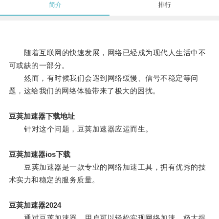
简介
排行
随着互联网的快速发展，网络已经成为现代人生活中不
可或缺的一部分。
然而，有时候我们会遇到网络缓慢、信号不稳定等问
题，这给我们的网络体验带来了极大的困扰。
豆荚加速器下载地址
针对这个问题，豆荚加速器应运而生。
豆荚加速器ios下载
豆荚加速器是一款专业的网络加速工具，拥有优秀的技
术实力和稳定的服务质量。
豆荚加速器2024
通过豆荚加速器，用户可以轻松实现网络加速，极大提