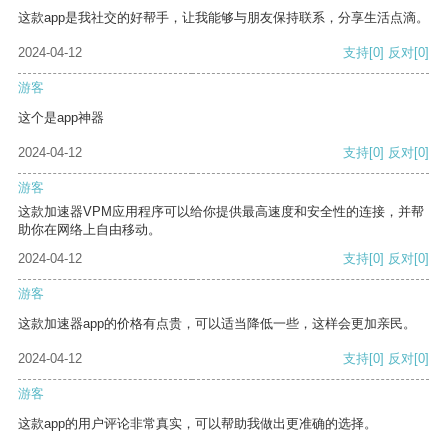
这款app是我社交的好帮手，让我能够与朋友保持联系，分享生活点滴。
2024-04-12
支持
[0]
反对
[0]
游客
这个是app神器
2024-04-12
支持
[0]
反对
[0]
游客
这款加速器VPM应用程序可以给你提供最高速度和安全性的连接，并帮
助你在网络上自由移动。
2024-04-12
支持
[0]
反对
[0]
游客
这款加速器app的价格有点贵，可以适当降低一些，这样会更加亲民。
2024-04-12
支持
[0]
反对
[0]
游客
这款app的用户评论非常真实，可以帮助我做出更准确的选择。