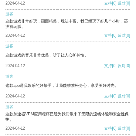
2024-04-12
支持
[0]
反对
[0]
游客
这款游戏非常好玩，画面精美，玩法丰富。我已经玩了好几个小时，还
没有玩腻。
2024-04-12
支持
[0]
反对
[0]
游客
这款游戏的音乐非常优美，听了让人心旷神怡。
2024-04-12
支持
[0]
反对
[0]
游客
这款app是我娱乐的好帮手，让我能够放松身心，享受美好时光。
2024-04-12
支持
[0]
反对
[0]
游客
这款加速器VPM应用程序已经为我们带来了无限的流畅体验和安全性保
护。
2024-04-12
支持
[0]
反对
[0]