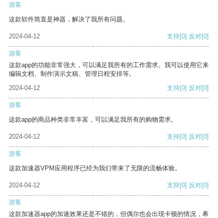
游客
这款软件简直是神器，解决了我所有问题。
2024-04-12
支持
[0]
反对
[0]
游客
这款app的功能非常强大，可以满足我所有的工作需求。我可以使用它来
编辑文档、制作演示文稿、管理日程安排等。
2024-04-12
支持
[0]
反对
[0]
游客
这款app的商品种类非常丰富，可以满足我所有的购物需求。
2024-04-12
支持
[0]
反对
[0]
游客
这款加速器VPM应用程序已经为我们带来了无限的流畅体验。
2024-04-12
支持
[0]
反对
[0]
游客
这款加速器app的加速效果还是不错的，但偶尔也会出现卡顿的情况，希