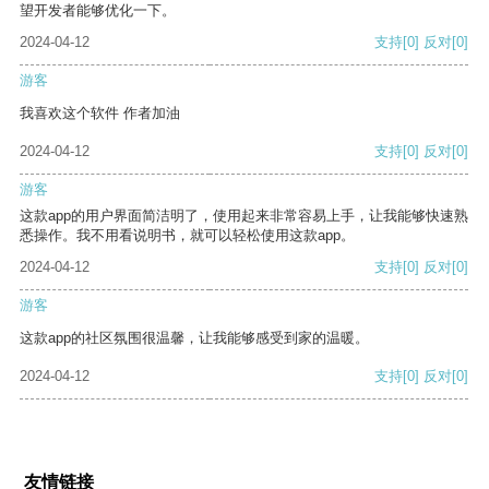
望开发者能够优化一下。
2024-04-12
支持
[0]
反对
[0]
游客
我喜欢这个软件 作者加油
2024-04-12
支持
[0]
反对
[0]
游客
这款app的用户界面简洁明了，使用起来非常容易上手，让我能够快速熟
悉操作。我不用看说明书，就可以轻松使用这款app。
2024-04-12
支持
[0]
反对
[0]
游客
这款app的社区氛围很温馨，让我能够感受到家的温暖。
2024-04-12
支持
[0]
反对
[0]
友情链接