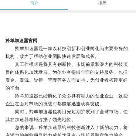
简介
排行
羚羊加速器官网
羚羊加速器是一家以科技创新和创业孵化为主要业务的
机构，致力于帮助创业团队快速发展和成长。
其工作模式是将具有创新性、市场前景和潜力的科技项
目的体系化加速发展，为创业者提供全面的支持服务，包括
资金、资源、导师、管理等各方面支持，为创业者搭建更好
的平台。
羚羊加速器已经孵化了众多具有潜力的创业企业，这些
企业在面对市场的挑战时都能够迅速获得突破。
同时，羚羊加速器也将目光短期扩展到了全球市场，使
其在加速器领域占据了领先地位。
总的来说，羚羊加速器给科技创新注入了新的动力，将
有潜力的创业项目助力成长为具有市场前景和竞争力的企