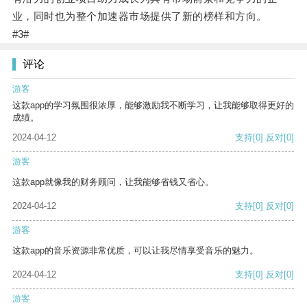
业，同时也为整个加速器市场提供了新的榜样和方向。
#3#
评论
游客
这款app的学习氛围很浓厚，能够激励我不断学习，让我能够取得更好的
成绩。
2024-04-12
支持
[0]
反对
[0]
游客
这款app就像我的财务顾问，让我能够省钱又省心。
2024-04-12
支持
[0]
反对
[0]
游客
这款app的音乐资源非常优质，可以让我尽情享受音乐的魅力。
2024-04-12
支持
[0]
反对
[0]
游客