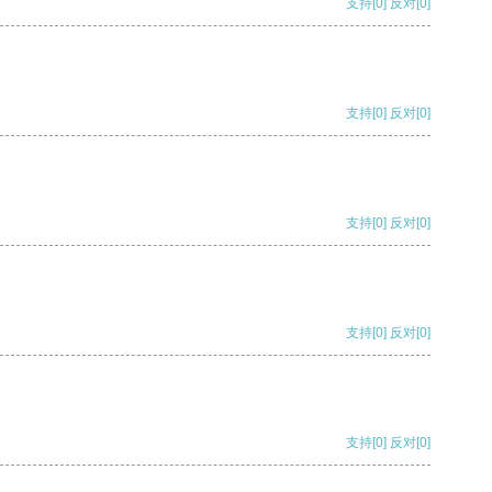
支持
[0]
反对
[0]
支持
[0]
反对
[0]
支持
[0]
反对
[0]
支持
[0]
反对
[0]
支持
[0]
反对
[0]