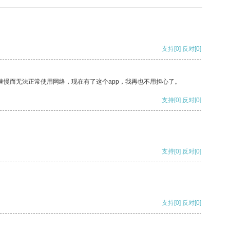
支持
[0]
反对
[0]
速慢而无法正常使用网络，现在有了这个app，我再也不用担心了。
支持
[0]
反对
[0]
支持
[0]
反对
[0]
支持
[0]
反对
[0]