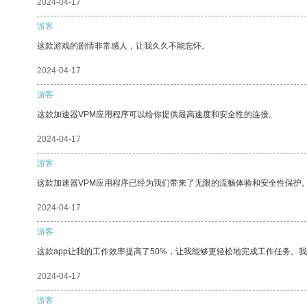
2024-04-17
游客
这款游戏的剧情非常感人，让我久久不能忘怀。
2024-04-17
游客
这款加速器VPM应用程序可以给你提供最高速度和安全性的连接。
2024-04-17
游客
这款加速器VPM应用程序已经为我们带来了无限的流畅体验和安全性保护
2024-04-17
游客
这款app让我的工作效率提高了50%，让我能够更轻松地完成工作任务。
2024-04-17
游客