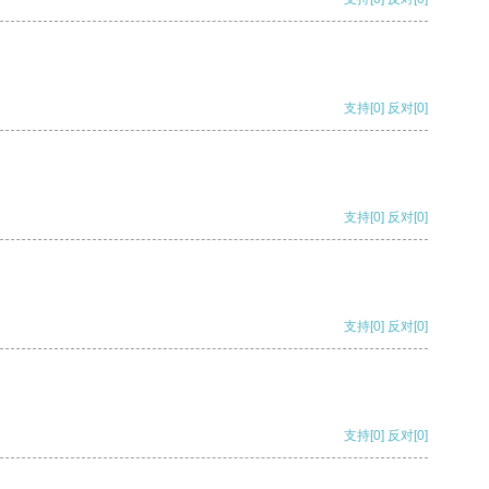
支持
[0]
反对
[0]
支持
[0]
反对
[0]
支持
[0]
反对
[0]
支持
[0]
反对
[0]