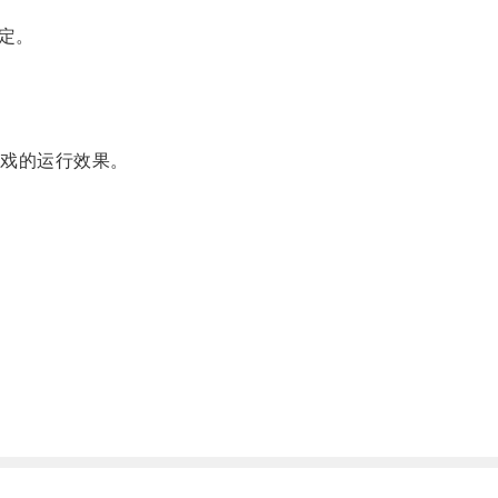
定。
戏的运行效果。