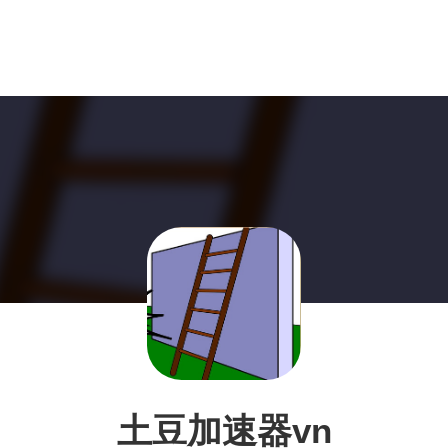
土豆加速器vn