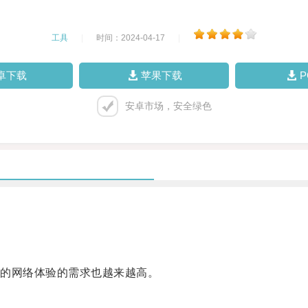
工具
|
时间：2024-04-17
|
卓下载
苹果下载
安卓市场，安全绿色
的网络体验的需求也越来越高。