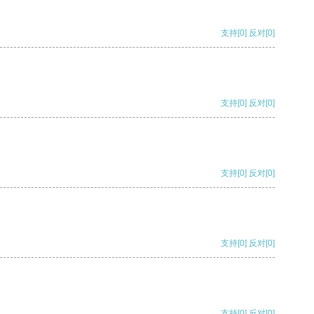
支持
[0]
反对
[0]
支持
[0]
反对
[0]
支持
[0]
反对
[0]
支持
[0]
反对
[0]
支持
[0]
反对
[0]