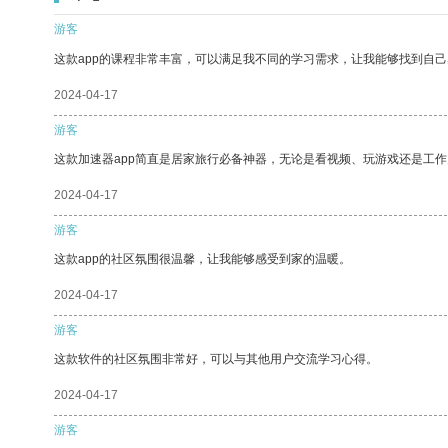
游客
这款app的课程非常丰富，可以满足我不同的学习需求，让我能够找到自
2024-04-17
游客
这款加速器app简直是居家旅行必备神器，无论是看视频、玩游戏还是工
2024-04-17
游客
这款app的社区氛围很温馨，让我能够感受到家的温暖。
2024-04-17
游客
这款软件的社区氛围非常好，可以与其他用户交流学习心得。
2024-04-17
游客