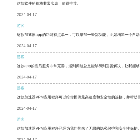
这款软件的价格非常实惠，值得推荐。
2024-04-17
游客
这款加速器app的功能有点单一，可以增加一些新功能，比如增加一个自
2024-04-17
游客
这款app的售后服务非常完善，遇到问题总是能够得到妥善解决，让我能
2024-04-17
游客
这款加速器VPM应用程序可以给你提供最高速度和安全性的连接，并帮助
2024-04-17
游客
这款加速器VPM应用程序已经为我们带来了无限的隐私保护和安全性保护
2024-04-17