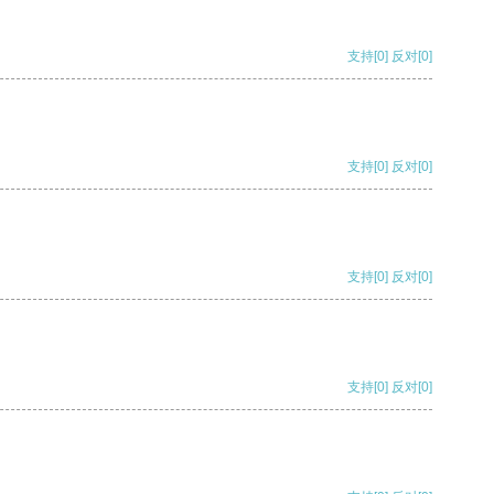
支持
[0]
反对
[0]
支持
[0]
反对
[0]
支持
[0]
反对
[0]
支持
[0]
反对
[0]