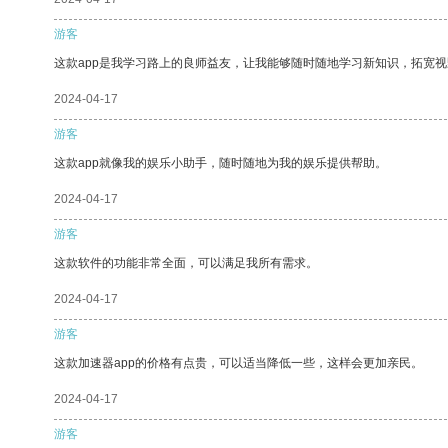
游客
这款app是我学习路上的良师益友，让我能够随时随地学习新知识，拓宽视
2024-04-17
游客
这款app就像我的娱乐小助手，随时随地为我的娱乐提供帮助。
2024-04-17
游客
这款软件的功能非常全面，可以满足我所有需求。
2024-04-17
游客
这款加速器app的价格有点贵，可以适当降低一些，这样会更加亲民。
2024-04-17
游客