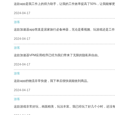
这款app是我工作上的得力助手，让我的工作效率提高了50%，让我能够
2024-04-17
游客
这款加速器app简直是居家旅行必备神器，无论是看视频、玩游戏还是工
2024-04-17
游客
这款加速器VPM应用程序已经为我们带来了无限的隐私和自由。
2024-04-17
游客
这款app的物流非常快捷，我下单后很快就能收到商品。
2024-04-17
游客
这款游戏非常好玩，画面精美，玩法丰富。我已经玩了好几个小时，还没