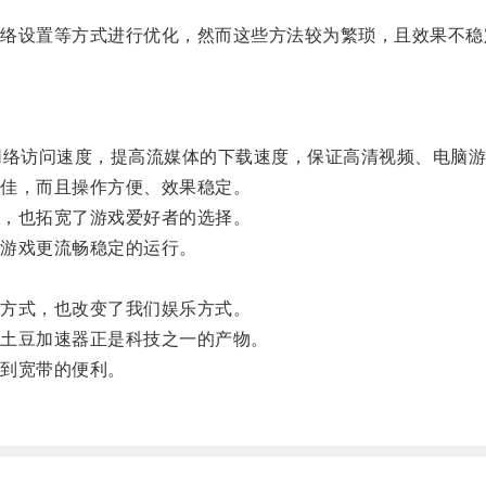
设置等方式进行优化，然而这些方法较为繁琐，且效果不稳
络访问速度，提高流媒体的下载速度，保证高清视频、电脑游
佳，而且操作方便、效果稳定。
，也拓宽了游戏爱好者的选择。
游戏更流畅稳定的运行。
。
方式，也改变了我们娱乐方式。
土豆加速器正是科技之一的产物。
到宽带的便利。