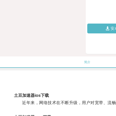
安
简介
土豆加速器ios下载
近年来，网络技术在不断升级，用户对宽带、流畅