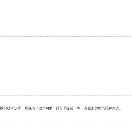
。
我以前经常加班，现在有了这个app，我可以提前下班，有更多的时间陪伴家人。