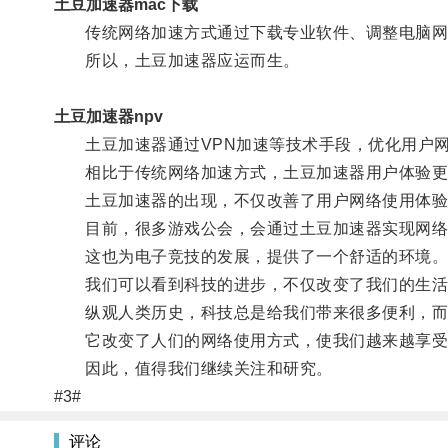
土豆加速器mac下载
传统网络加速方式通过下载专业软件、调整电脑网络
所以，土豆加速器应运而生。
土豆加速器npv
土豆加速器通过VPN加速等技术手段，优化用户网
相比于传统网络加速方式，土豆加速器用户体验更
土豆加速器的出现，不仅改善了用户网络使用体验
目前，很多游戏公会，会通过土豆加速器实现网络
这也为电子竞技的发展，提供了一个舒适的环境
我们可以看到科技的进步，不仅改变了我们的生活
纵观人类历史，科技总是给我们带来很多便利，而
它改变了人们的网络使用方式，使我们越来越享受
因此，值得我们继续关注和研究。
#3#
评论