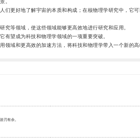
景。
们更好地了解宇宙的本质和构成；在核物理学研究中，它可
研究等领域，使这些领域能够更高效地进行研究和应用。
它有望成为科技和物理学领域的一项重要突破。
领域和更高效的加速方法，将科技和物理学带入一个新的高
。
中游刃有余。