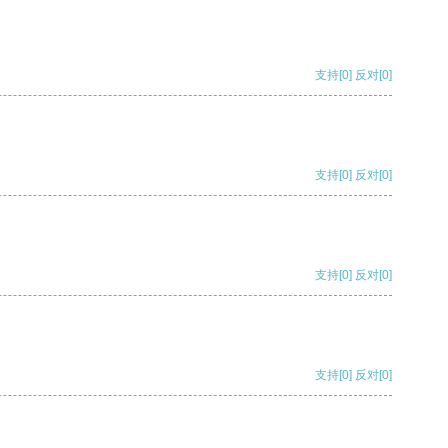
支持
[0]
反对
[0]
支持
[0]
反对
[0]
支持
[0]
反对
[0]
支持
[0]
反对
[0]