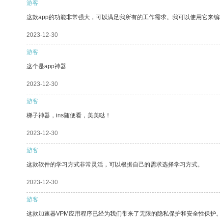
游客
这款app的功能非常强大，可以满足我所有的工作需求。我可以使用它来
2023-12-30
游客
这个是app神器
2023-12-30
游客
梯子神器，ins随便看，美美哒！
2023-12-30
游客
这款软件的学习方式非常灵活，可以根据自己的需求选择学习方式。
2023-12-30
游客
这款加速器VPM应用程序已经为我们带来了无限的隐私保护和安全性保护