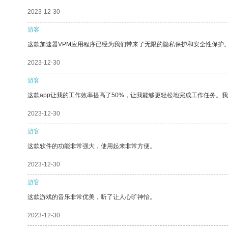
2023-12-30
游客
这款加速器VPM应用程序已经为我们带来了无限的隐私保护和安全性保护
2023-12-30
游客
这款app让我的工作效率提高了50%，让我能够更轻松地完成工作任务。
2023-12-30
游客
这款软件的功能非常强大，使用起来非常方便。
2023-12-30
游客
这款游戏的音乐非常优美，听了让人心旷神怡。
2023-12-30