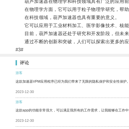
葫芦加速器在物理学和科技领域具有广泛的应用前
在物理学方面，它可以用于粒子物理学研究，帮助人
在科技领域，葫芦加速器也具有重要的意义。
它可以应用于工业材料加工、医学影像技术、核能
目前，葫芦加速器还处于研究和开发阶段，但未来
通过不断的创新和突破，人们可以探索出更多的应用
#3#
评论
游客
这款加速器VPM应用程序已经为我们带来了无限的隐私保护和安全性保护
2023-12-30
游客
这款app的功能非常强大，可以满足我所有的工作需求，让我能够在工作
2023-12-30