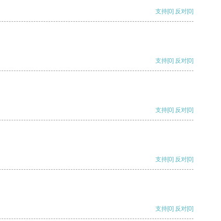
支持
[0]
反对
[0]
支持
[0]
反对
[0]
支持
[0]
反对
[0]
支持
[0]
反对
[0]
支持
[0]
反对
[0]