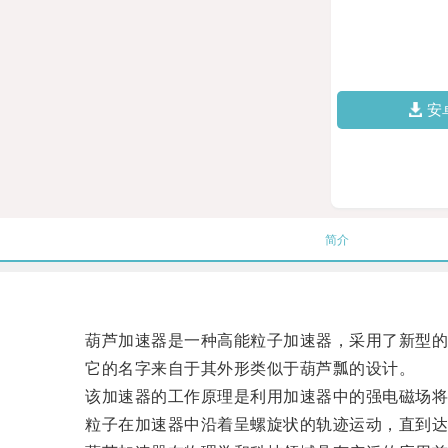
安
简介
葫芦加速器是一种高能粒子加速器，采用了新型的
它的名字来自于其外形类似于葫芦瓢的设计。
该加速器的工作原理是利用加速器中的强电磁场将粒
粒子在加速器中沿着呈螺旋状的轨迹运动，直到达