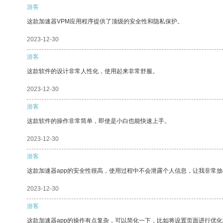
游客
这款加速器VPM应用程序提供了顶级的安全性和隐私保护。
2023-12-30
游客
这款软件的设计非常人性化，使用起来非常舒服。
2023-12-30
游客
这款软件的操作非常简单，即使是小白也能快速上手。
2023-12-30
游客
这款加速器app的安全性很高，使用过程中不会泄露个人信息，让我非常放
2023-12-30
游客
这款加速器app的操作有点复杂，可以简化一下，比如将设置页面进行优化