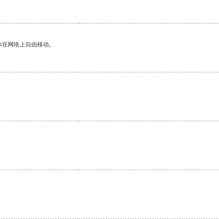
你在网络上自由移动。