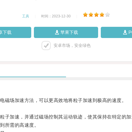
工具
|
时间：2023-12-30
|
卓下载
苹果下载
安卓市场，安全绿色
电磁场加速方法，可以更高效地将粒子加速到极高的速度。
子加速，并通过磁场控制其运动轨迹，使其保持在特定的加
到所需的高速度。