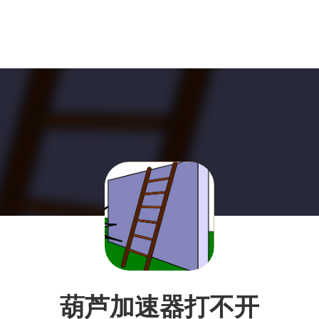
葫芦加速器打不开