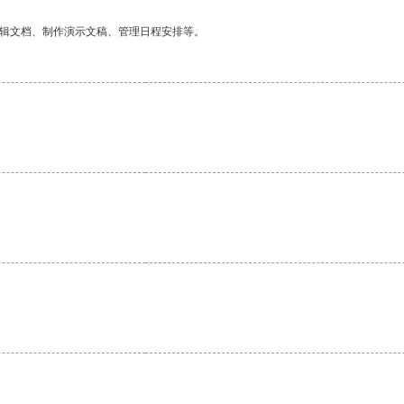
编辑文档、制作演示文稿、管理日程安排等。
。