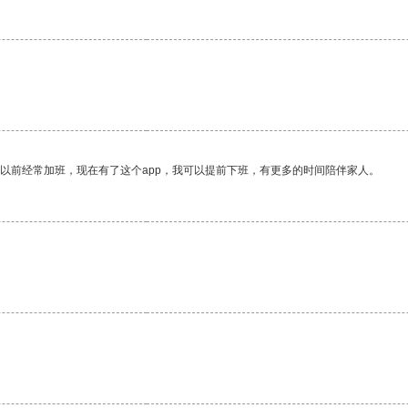
。
我以前经常加班，现在有了这个app，我可以提前下班，有更多的时间陪伴家人。