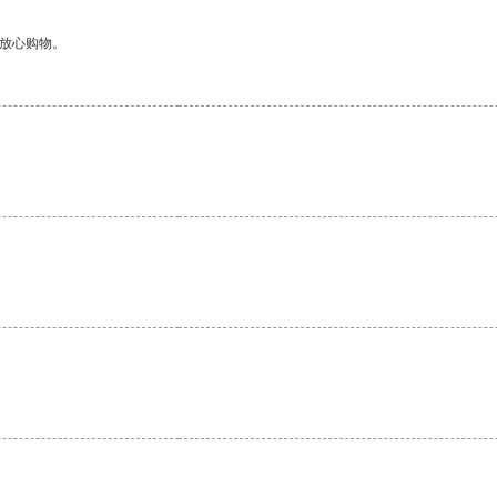
够放心购物。