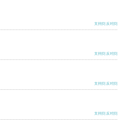
支持
[0]
反对
[0]
支持
[0]
反对
[0]
支持
[0]
反对
[0]
支持
[0]
反对
[0]