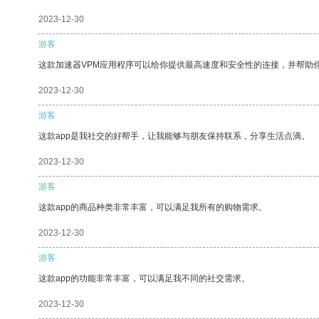
2023-12-30
游客
这款加速器VPM应用程序可以给你提供最高速度和安全性的连接，并帮助
2023-12-30
游客
这款app是我社交的好帮手，让我能够与朋友保持联系，分享生活点滴。
2023-12-30
游客
这款app的商品种类非常丰富，可以满足我所有的购物需求。
2023-12-30
游客
这款app的功能非常丰富，可以满足我不同的社交需求。
2023-12-30