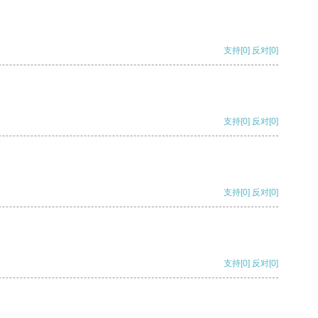
支持
[0]
反对
[0]
支持
[0]
反对
[0]
支持
[0]
反对
[0]
支持
[0]
反对
[0]