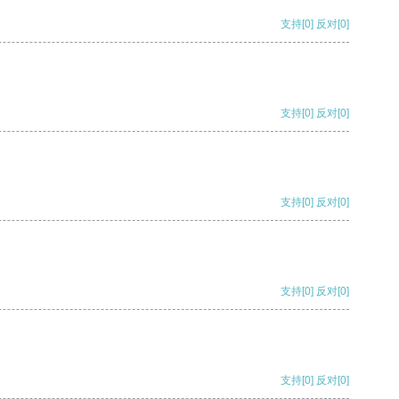
支持
[0]
反对
[0]
支持
[0]
反对
[0]
支持
[0]
反对
[0]
支持
[0]
反对
[0]
支持
[0]
反对
[0]