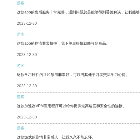
游客
这款app的售后服务非常完善，遇到问题总是能够得到妥善解决，让我能
2023-12-30
游客
这款app的物流非常快捷，我下单后很快就能收到商品。
2023-12-30
游客
这款学习软件的社区氛围非常好，可以与其他学习者交流学习心得。
2023-12-30
游客
这款加速器VPM应用程序可以给你提供最高速度和安全性的连接。
2023-12-30
游客
这款游戏的剧情非常感人，让我久久不能忘怀。