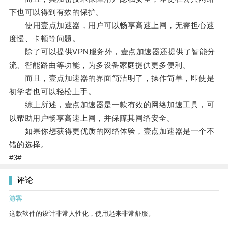
下也可以得到有效的保护。
使用壹点加速器，用户可以畅享高速上网，无需担心速
度慢、卡顿等问题。
除了可以提供VPN服务外，壹点加速器还提供了智能分
流、智能路由等功能，为多设备家庭提供更多便利。
而且，壹点加速器的界面简洁明了，操作简单，即使是
初学者也可以轻松上手。
综上所述，壹点加速器是一款有效的网络加速工具，可
以帮助用户畅享高速上网，并保障其网络安全。
如果你想获得更优质的网络体验，壹点加速器是一个不
错的选择。
#3#
评论
游客
这款软件的设计非常人性化，使用起来非常舒服。