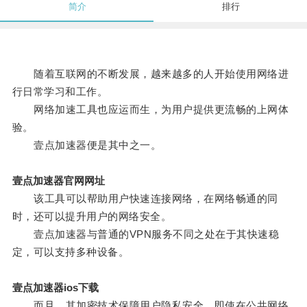
简介
排行
随着互联网的不断发展，越来越多的人开始使用网络进
行日常学习和工作。
网络加速工具也应运而生，为用户提供更流畅的上网体
验。
壹点加速器便是其中之一。
壹点加速器官网网址
该工具可以帮助用户快速连接网络，在网络畅通的同
时，还可以提升用户的网络安全。
壹点加速器与普通的VPN服务不同之处在于其快速稳
定，可以支持多种设备。
壹点加速器ios下载
而且，其加密技术保障用户隐私安全，即使在公共网络