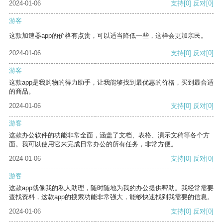
2024-01-06
支持
[0]
反对
[0]
游客
这款加速器app的价格有点贵，可以适当降低一些，这样会更加亲民。
2024-01-06
支持
[0]
反对
[0]
游客
这款app是我购物的得力助手，让我能够找到最优惠的价格，买到最合适
的商品。
2024-01-06
支持
[0]
反对
[0]
游客
这款办公软件的功能非常全面，涵盖了文档、表格、演示文稿等各个方
面。我可以使用它来完成日常办公的所有任务，非常方便。
2024-01-06
支持
[0]
反对
[0]
游客
这款app就像我的私人助理，随时随地为我的办公提供帮助。我经常需要
查找资料，这款app的搜索功能非常强大，能够快速找到我需要的信息。
2024-01-06
支持
[0]
反对
[0]