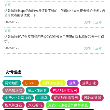
游客
这款加速器app的加速效果还是不错的，但偶尔也会出现卡顿的情况，希
望开发者能够优化一下。
2024-01-06
支持
[0]
反对
[0]
游客
这款加速器VPM应用程序已经为我们带来了无限的隐私保护和安全性保
护。
2024-01-06
支持
[0]
反对
[0]
友情链接
网站地图
QuickQ
旋风加速度器
旋风
旋风加速
坚果加速器
tiktok加速器
狗急加速器官网
免费vqn外网加速
小蓝鸟
优途加速器官网
风驰加速器
旋风加速器
八戒看书
免费vps加速器外网苹果版