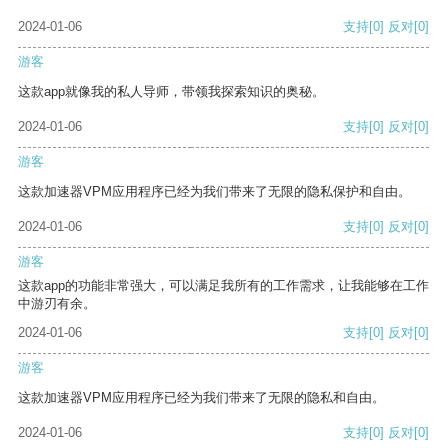
2024-01-06
支持
[0]
反对
[0]
游客
这款app就像我的私人导师，带领我探索知识的奥秘。
2024-01-06
支持
[0]
反对
[0]
游客
这款加速器VPM应用程序已经为我们带来了无限的隐私保护和自由。
2024-01-06
支持
[0]
反对
[0]
游客
这款app的功能非常强大，可以满足我所有的工作需求，让我能够在工作
中游刃有余。
2024-01-06
支持
[0]
反对
[0]
游客
这款加速器VPM应用程序已经为我们带来了无限的隐私和自由。
2024-01-06
支持
[0]
反对
[0]