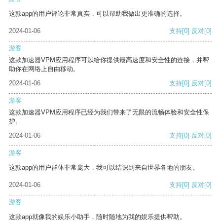
这款app的用户评论非常真实，可以帮助我做出更准确的选择。
2024-01-06
支持
[0]
反对
[0]
游客
这款加速器VPM应用程序可以给你提供最高速度和安全性的连接，并帮
助你在网络上自由移动。
2024-01-06
支持
[0]
反对
[0]
游客
这款加速器VPM应用程序已经为我们带来了无限的流畅体验和安全性保
护。
2024-01-06
支持
[0]
反对
[0]
游客
这款app的用户群体非常庞大，我可以结识到来自世界各地的朋友。
2024-01-06
支持
[0]
反对
[0]
游客
这款app就像我的娱乐小助手，随时随地为我的娱乐提供帮助。