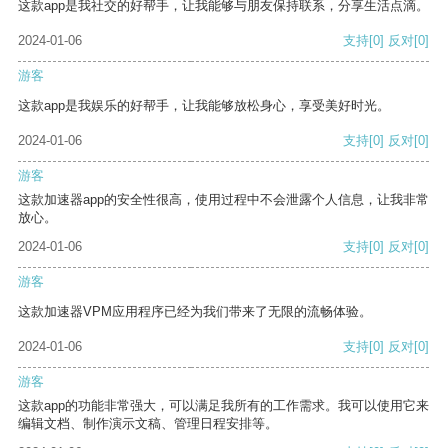
这款app是我社交的好帮手，让我能够与朋友保持联系，分享生活点滴。
2024-01-06
支持
[0]
反对
[0]
游客
这款app是我娱乐的好帮手，让我能够放松身心，享受美好时光。
2024-01-06
支持
[0]
反对
[0]
游客
这款加速器app的安全性很高，使用过程中不会泄露个人信息，让我非常
放心。
2024-01-06
支持
[0]
反对
[0]
游客
这款加速器VPM应用程序已经为我们带来了无限的流畅体验。
2024-01-06
支持
[0]
反对
[0]
游客
这款app的功能非常强大，可以满足我所有的工作需求。我可以使用它来
编辑文档、制作演示文稿、管理日程安排等。