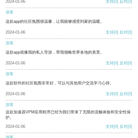
2024-01-06
支持
[0]
反对
[0]
游客
这款app的社区氛围很温馨，让我能够感受到家的温暖。
2024-01-06
支持
[0]
反对
[0]
游客
这款app就像我的私人导游，带我领略世界各地的美景。
2024-01-06
支持
[0]
反对
[0]
游客
这款软件的社区氛围非常好，可以与其他用户交流学习心得。
2024-01-06
支持
[0]
反对
[0]
游客
这款加速器VPM应用程序已经为我们带来了无限的流畅体验和安全性保
护。
2024-01-06
支持
[0]
反对
[0]
游客