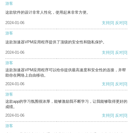
游客
这款软件的设计非常人性化，使用起来非常方便。
2024-01-06
支持
[0]
反对
[0]
游客
这款加速器VPM应用程序提供了顶级的安全性和隐私保护。
2024-01-06
支持
[0]
反对
[0]
游客
这款加速器VPM应用程序可以给你提供最高速度和安全性的连接，并帮
助你在网络上自由移动。
2024-01-06
支持
[0]
反对
[0]
游客
这款app的学习氛围很浓厚，能够激励我不断学习，让我能够取得更好的
成绩。
2024-01-06
支持
[0]
反对
[0]
游客