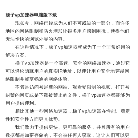
梯子vp加速器电脑版下载
现如今，网络已经成为人们不可或缺的一部分，而许多
地区的网络限制和防火墙却让很多用户感到困扰，使得他们
无法愉快的浏览外界的内容。
在这种情况下，梯子vp加速器就成为了一个非常好用的
解决方案。
梯子vp加速器是一个高速、安全的网络加速器，通过它
可以轻松隐藏用户的真实IP地址，以便让用户安全地穿越网
络限制并畅享畅通的网络体验。
不管是访问被屏蔽的网站、观看受限制的视频、打开被
封禁的网页或是下载被禁止的文件，梯子vp加速器都能够为
用户提供便利。
相比其他一些网络加速器，梯子vp加速器在性能、稳定
性和安全性方面更具优势。
我们致力于提供更快、更可靠的服务，并且所有的用户
数据都是加密存储的，不会被任何人窃取，这让人们可以更