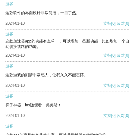
游客
这款软件的界面设计非常简洁，一目了然。
2024-01-10
支持
[0]
反对
[0]
游客
这款加速器app的功能有点单一，可以增加一些新功能，比如增加一个自
动切换线路的功能。
2024-01-10
支持
[0]
反对
[0]
游客
这款游戏的剧情非常感人，让我久久不能忘怀。
2024-01-10
支持
[0]
反对
[0]
游客
梯子神器，ins随便看，美美哒！
2024-01-10
支持
[0]
反对
[0]
游客