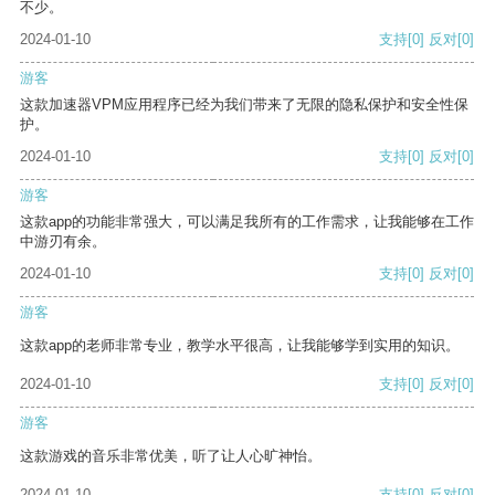
不少。
2024-01-10
支持
[0]
反对
[0]
游客
这款加速器VPM应用程序已经为我们带来了无限的隐私保护和安全性保
护。
2024-01-10
支持
[0]
反对
[0]
游客
这款app的功能非常强大，可以满足我所有的工作需求，让我能够在工作
中游刃有余。
2024-01-10
支持
[0]
反对
[0]
游客
这款app的老师非常专业，教学水平很高，让我能够学到实用的知识。
2024-01-10
支持
[0]
反对
[0]
游客
这款游戏的音乐非常优美，听了让人心旷神怡。
2024-01-10
支持
[0]
反对
[0]