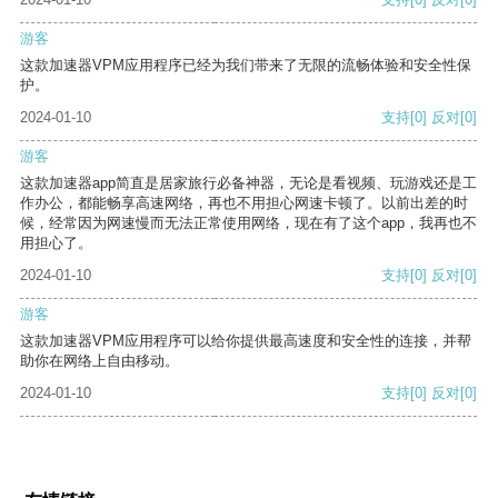
游客
这款加速器VPM应用程序已经为我们带来了无限的流畅体验和安全性保
护。
2024-01-10
支持
[0]
反对
[0]
游客
这款加速器app简直是居家旅行必备神器，无论是看视频、玩游戏还是工
作办公，都能畅享高速网络，再也不用担心网速卡顿了。以前出差的时
候，经常因为网速慢而无法正常使用网络，现在有了这个app，我再也不
用担心了。
2024-01-10
支持
[0]
反对
[0]
游客
这款加速器VPM应用程序可以给你提供最高速度和安全性的连接，并帮
助你在网络上自由移动。
2024-01-10
支持
[0]
反对
[0]