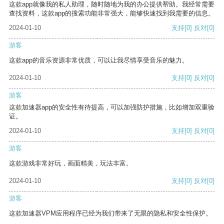
这款app就像我的私人助理，随时随地为我的办公提供帮助。我经常需要
查找资料，这款app的搜索功能非常强大，能够快速找到我需要的信息。
2024-01-10
支持
[0]
反对
[0]
游客
这款app的音乐资源非常优质，可以让我尽情享受音乐的魅力。
2024-01-10
支持
[0]
反对
[0]
游客
这款加速器app的安全性有待提高，可以加强防护措施，比如增加双重验
证。
2024-01-10
支持
[0]
反对
[0]
游客
这款游戏非常好玩，画面精美，玩法丰富。
2024-01-10
支持
[0]
反对
[0]
游客
这款加速器VPM应用程序已经为我们带来了无限的隐私和安全性保护。