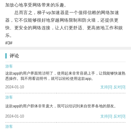
加放心地享受网络带来的乐趣。
总而言之，梯子vp加速器是一个值得信赖的网络加速
器，它不仅能够很好地穿越网络限制和防火墙，还提供更
快、更安全的网络连接，让人们更舒适、更高效地工作和娱
乐。
#3#
评论
游客
这款app的用户界面简洁明了，使用起来非常容易上手，让我能够快速熟
悉操作。我不用看说明书，就可以轻松使用这款app。
2024-01-10
支持
[0]
反对
[0]
游客
这款app的用户群体非常庞大，我可以结识到来自世界各地的朋友。
2024-01-10
支持
[0]
反对
[0]
游客