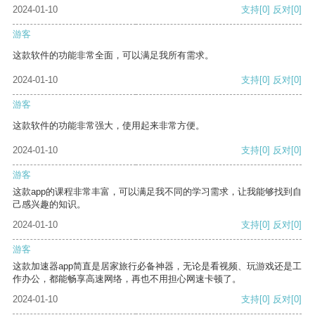
2024-01-10
支持
[0]
反对
[0]
游客
这款软件的功能非常全面，可以满足我所有需求。
2024-01-10
支持
[0]
反对
[0]
游客
这款软件的功能非常强大，使用起来非常方便。
2024-01-10
支持
[0]
反对
[0]
游客
这款app的课程非常丰富，可以满足我不同的学习需求，让我能够找到自
己感兴趣的知识。
2024-01-10
支持
[0]
反对
[0]
游客
这款加速器app简直是居家旅行必备神器，无论是看视频、玩游戏还是工
作办公，都能畅享高速网络，再也不用担心网速卡顿了。
2024-01-10
支持
[0]
反对
[0]