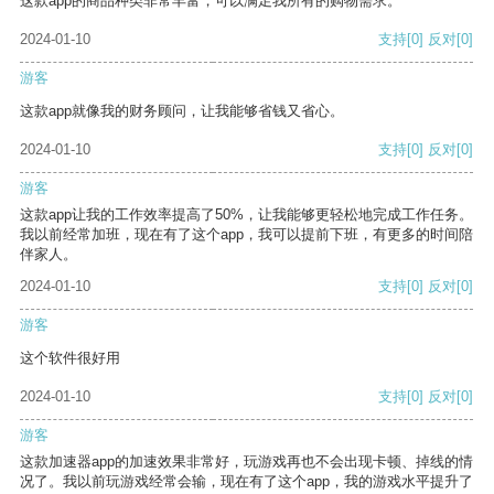
这款app的商品种类非常丰富，可以满足我所有的购物需求。
2024-01-10
支持
[0]
反对
[0]
游客
这款app就像我的财务顾问，让我能够省钱又省心。
2024-01-10
支持
[0]
反对
[0]
游客
这款app让我的工作效率提高了50%，让我能够更轻松地完成工作任务。
我以前经常加班，现在有了这个app，我可以提前下班，有更多的时间陪
伴家人。
2024-01-10
支持
[0]
反对
[0]
游客
这个软件很好用
2024-01-10
支持
[0]
反对
[0]
游客
这款加速器app的加速效果非常好，玩游戏再也不会出现卡顿、掉线的情
况了。我以前玩游戏经常会输，现在有了这个app，我的游戏水平提升了