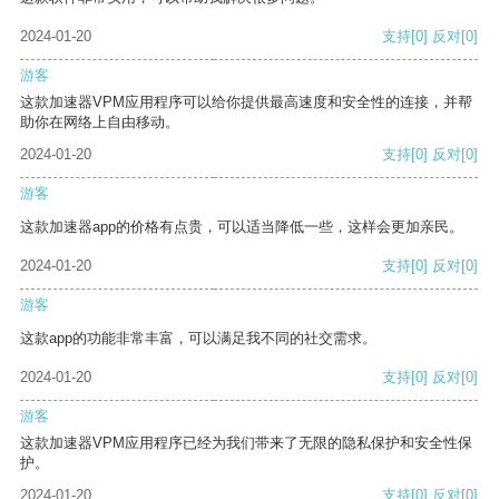
2024-01-20
支持
[0]
反对
[0]
游客
这款加速器VPM应用程序可以给你提供最高速度和安全性的连接，并帮
助你在网络上自由移动。
2024-01-20
支持
[0]
反对
[0]
游客
这款加速器app的价格有点贵，可以适当降低一些，这样会更加亲民。
2024-01-20
支持
[0]
反对
[0]
游客
这款app的功能非常丰富，可以满足我不同的社交需求。
2024-01-20
支持
[0]
反对
[0]
游客
这款加速器VPM应用程序已经为我们带来了无限的隐私保护和安全性保
护。
2024-01-20
支持
[0]
反对
[0]