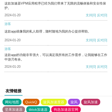
这款加速器VPM应用程序已经为我们带来了无限的流畅体验和安全性保
护。
2024-01-20
支持
[0]
反对
[0]
游客
这款app就像我的私人助理，随时随地为我的办公提供帮助。
2024-01-20
支持
[0]
反对
[0]
游客
这款app的功能非常强大，可以满足我所有的工作需求，让我能够在工作
中游刃有余。
2024-01-20
支持
[0]
反对
[0]
友情链接
网站地图
QuickQ
旋风加速度器
旋风
旋风加速
坚果加速器
tiktok加速器
狗急加速器官网