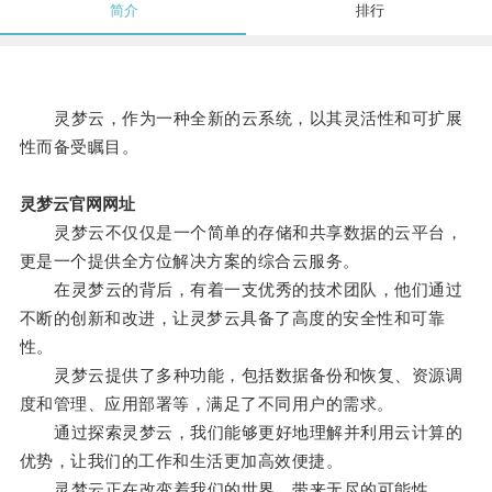
简介
排行
灵梦云，作为一种全新的云系统，以其灵活性和可扩展
性而备受瞩目。
灵梦云官网网址
灵梦云不仅仅是一个简单的存储和共享数据的云平台，
更是一个提供全方位解决方案的综合云服务。
在灵梦云的背后，有着一支优秀的技术团队，他们通过
不断的创新和改进，让灵梦云具备了高度的安全性和可靠
性。
灵梦云提供了多种功能，包括数据备份和恢复、资源调
度和管理、应用部署等，满足了不同用户的需求。
通过探索灵梦云，我们能够更好地理解并利用云计算的
优势，让我们的工作和生活更加高效便捷。
灵梦云正在改变着我们的世界，带来无尽的可能性。