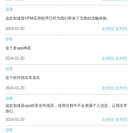
游客
这款加速器VPM应用程序已经为我们带来了无限的流畅体验。
2024-01-20
支持
[0]
反对
[0]
游客
这个是app神器
2024-01-20
支持
[0]
反对
[0]
游客
这个软件我非常喜欢
2024-01-20
支持
[0]
反对
[0]
游客
这款加速器app的安全性很高，使用过程中不会泄露个人信息，让我非常
放心。
2024-01-20
支持
[0]
反对
[0]
游客