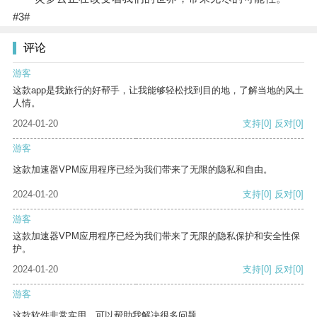
#3#
评论
游客
这款app是我旅行的好帮手，让我能够轻松找到目的地，了解当地的风土
人情。
2024-01-20
支持
[0]
反对
[0]
游客
这款加速器VPM应用程序已经为我们带来了无限的隐私和自由。
2024-01-20
支持
[0]
反对
[0]
游客
这款加速器VPM应用程序已经为我们带来了无限的隐私保护和安全性保
护。
2024-01-20
支持
[0]
反对
[0]
游客
这款软件非常实用，可以帮助我解决很多问题。