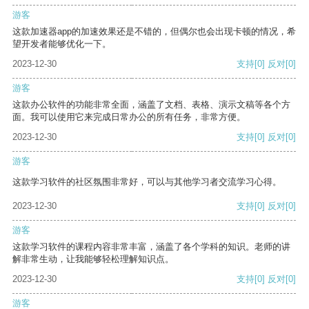
游客
这款加速器app的加速效果还是不错的，但偶尔也会出现卡顿的情况，希
望开发者能够优化一下。
2023-12-30
支持
[0]
反对
[0]
游客
这款办公软件的功能非常全面，涵盖了文档、表格、演示文稿等各个方
面。我可以使用它来完成日常办公的所有任务，非常方便。
2023-12-30
支持
[0]
反对
[0]
游客
这款学习软件的社区氛围非常好，可以与其他学习者交流学习心得。
2023-12-30
支持
[0]
反对
[0]
游客
这款学习软件的课程内容非常丰富，涵盖了各个学科的知识。老师的讲
解非常生动，让我能够轻松理解知识点。
2023-12-30
支持
[0]
反对
[0]
游客