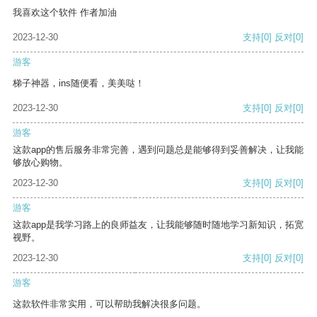
我喜欢这个软件 作者加油
2023-12-30
支持
[0]
反对
[0]
游客
梯子神器，ins随便看，美美哒！
2023-12-30
支持
[0]
反对
[0]
游客
这款app的售后服务非常完善，遇到问题总是能够得到妥善解决，让我能
够放心购物。
2023-12-30
支持
[0]
反对
[0]
游客
这款app是我学习路上的良师益友，让我能够随时随地学习新知识，拓宽
视野。
2023-12-30
支持
[0]
反对
[0]
游客
这款软件非常实用，可以帮助我解决很多问题。