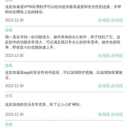
这款加速器VPM应用程序可以给你提供最高速度和安全性的连接，并帮
助你在网络上自由移动。
2023-12-30
支持
[0]
反对
[0]
游客
我一直在寻找一款功能强大、操作简单的办公软件，终于找到了它。这
款软件的功能非常强大，可以满足我日常办公的所有需求。操作也很简
单，即使是小白也能快速上手。
2023-12-30
支持
[0]
反对
[0]
游客
这款加速器app的安全性有待提高，可以加强防护措施，比如增加双重验
证。
2023-12-30
支持
[0]
反对
[0]
游客
这款游戏的音乐非常优美，听了让人心旷神怡。
2023-12-30
支持
[0]
反对
[0]
游客