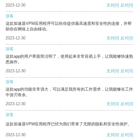
2023-12-30
支持
[0]
反对
[0]
游客
这款加速器VPM应用程序可以给你提供最高速度和安全性的连接，并帮
助你在网络上自由移动。
2023-12-30
支持
[0]
反对
[0]
游客
这款app的用户界面简洁明了，使用起来非常容易上手，让我能够快速熟
悉操作。
2023-12-30
支持
[0]
反对
[0]
游客
这款app的功能非常强大，可以满足我所有的工作需求，让我能够在工作
中游刃有余。
2023-12-30
支持
[0]
反对
[0]
游客
这款加速器VPM应用程序已经为我们带来了无限的隐私和安全性保护。
2023-12-30
支持
[0]
反对
[0]