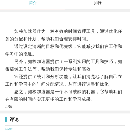
简介
排行
如梭加速器作为一种有效的时间管理工具，通过优化任
务的分配和计划，帮助我们合理安排时间。
通过设定清晰的目标和优先级，它能减少我们在工作和
学习中的拖延。
另外，如梭加速器提供了一系列实用的工具和技巧，如
番茄钟工作法等，帮助我们保持专注和高效。
它还提供了统计和分析功能，让我们清楚地了解自己在
工作和学习中的时间分配情况，从而进行调整和优化。
总之，如梭加速器是一个不可或缺的利器，它帮助我们
在有限的时间内实现更多的工作和学习成果。
#3#
评论
游客