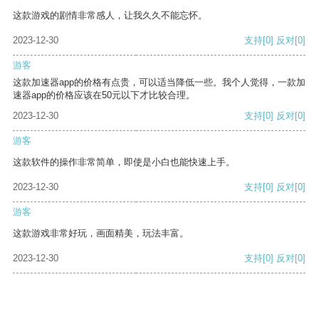
这款游戏的剧情非常感人，让我久久不能忘怀。
2023-12-30
支持
[0]
反对
[0]
游客
这款加速器app的价格有点贵，可以适当降低一些。我个人觉得，一款加
速器app的价格应该在50元以下才比较合理。
2023-12-30
支持
[0]
反对
[0]
游客
这款软件的操作非常简单，即使是小白也能快速上手。
2023-12-30
支持
[0]
反对
[0]
游客
这款游戏非常好玩，画面精美，玩法丰富。
2023-12-30
支持
[0]
反对
[0]