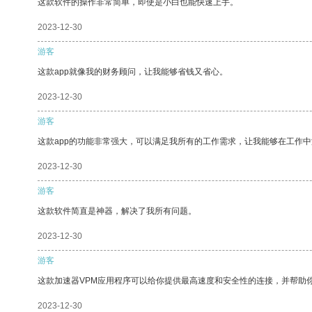
这款软件的操作非常简单，即使是小白也能快速上手。
2023-12-30
游客
这款app就像我的财务顾问，让我能够省钱又省心。
2023-12-30
游客
这款app的功能非常强大，可以满足我所有的工作需求，让我能够在工作
2023-12-30
游客
这款软件简直是神器，解决了我所有问题。
2023-12-30
游客
这款加速器VPM应用程序可以给你提供最高速度和安全性的连接，并帮助
2023-12-30