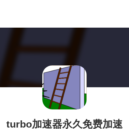
turbo加速器永久免费加速