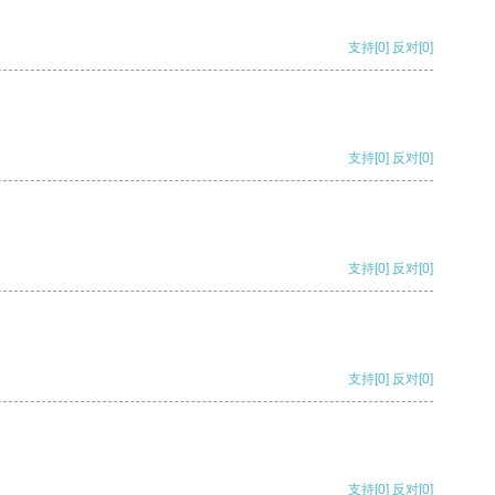
支持
[0]
反对
[0]
支持
[0]
反对
[0]
支持
[0]
反对
[0]
支持
[0]
反对
[0]
支持
[0]
反对
[0]