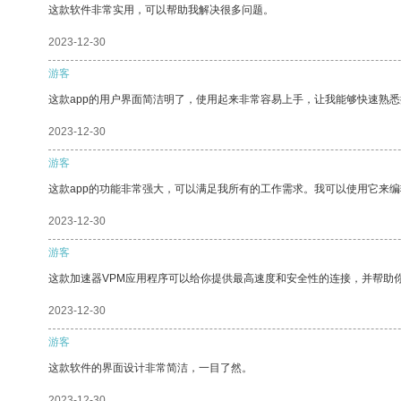
这款软件非常实用，可以帮助我解决很多问题。
2023-12-30
游客
这款app的用户界面简洁明了，使用起来非常容易上手，让我能够快速熟悉
2023-12-30
游客
这款app的功能非常强大，可以满足我所有的工作需求。我可以使用它来
2023-12-30
游客
这款加速器VPM应用程序可以给你提供最高速度和安全性的连接，并帮助
2023-12-30
游客
这款软件的界面设计非常简洁，一目了然。
2023-12-30