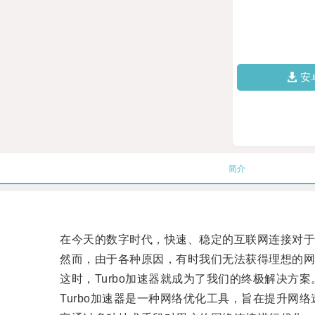
安
简介
在今天的数字时代，快速、稳定的互联网连接对于
然而，由于各种原因，有时我们无法获得理想的网
这时，Turbo加速器就成为了我们的终极解决方案
Turbo加速器是一种网络优化工具，旨在提升网络