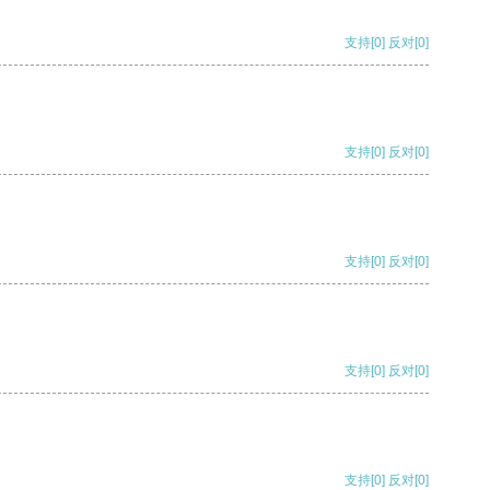
支持
[0]
反对
[0]
支持
[0]
反对
[0]
支持
[0]
反对
[0]
支持
[0]
反对
[0]
支持
[0]
反对
[0]