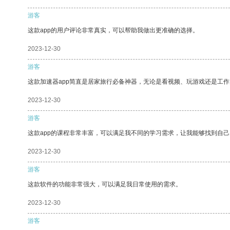
游客
这款app的用户评论非常真实，可以帮助我做出更准确的选择。
2023-12-30
游客
这款加速器app简直是居家旅行必备神器，无论是看视频、玩游戏还是工
2023-12-30
游客
这款app的课程非常丰富，可以满足我不同的学习需求，让我能够找到自
2023-12-30
游客
这款软件的功能非常强大，可以满足我日常使用的需求。
2023-12-30
游客