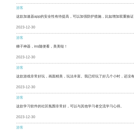
游客
这款加速器app的安全性有待提高，可以加强防护措施，比如增加双重验证
2023-12-30
游客
梯子神器，ins随便看，美美哒！
2023-12-30
游客
这款游戏非常好玩，画面精美，玩法丰富。我已经玩了好几个小时，还没
2023-12-30
游客
这款学习软件的社区氛围非常好，可以与其他学习者交流学习心得。
2023-12-30
游客