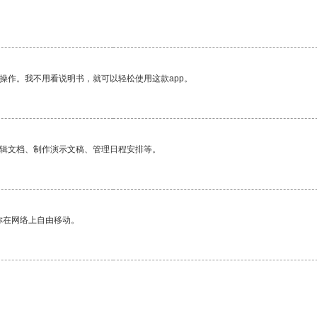
操作。我不用看说明书，就可以轻松使用这款app。
编辑文档、制作演示文稿、管理日程安排等。
你在网络上自由移动。