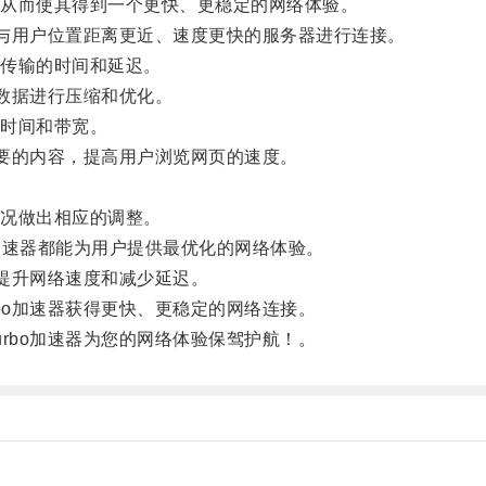
从而使其得到一个更快、更稳定的网络体验。
与用户位置距离更近、速度更快的服务器进行连接。
传输的时间和延迟。
数据进行压缩和优化。
时间和带宽。
要的内容，提高用户浏览网页的速度。
况做出相应的调整。
o加速器都能为用户提供最优化的网络体验。
提升网络速度和减少延迟。
o加速器获得更快、更稳定的网络连接。
bo加速器为您的网络体验保驾护航！。