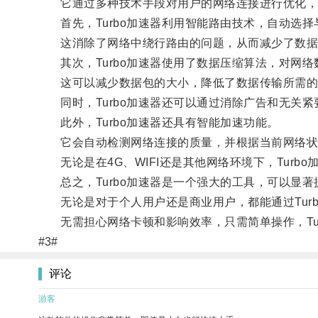
它通过多种技术手段对用户的网络连接进行优化，
首先，Turbo加速器利用智能路由技术，自动选择
这消除了网络中绕行路由的问题，从而减少了数据
其次，Turbo加速器使用了数据压缩算法，对网络
这可以减少数据包的大小，降低了数据传输所需的
同时，Turbo加速器还可以通过消除广告和无关紧
此外，Turbo加速器还具有智能加速功能。
它会自动检测网络连接的质量，并根据当前网络状
无论是在4G、WIFI还是其他网络环境下，Turb
总之，Turbo加速器是一个强大的工具，可以显著
无论是对于个人用户还是商业用户，都能通过Turb
无需担心网络卡顿和影响效率，只需简单操作，Tur
#3#
评论
游客