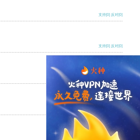
支持
[0]
反对
[0]
支持
[0]
反对
[0]
支持
[0]
反对
[0]
支持
[0]
反对
[0]
支持
[0]
反对
[0]