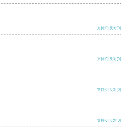
支持
[0]
反对
[0]
支持
[0]
反对
[0]
支持
[0]
反对
[0]
支持
[0]
反对
[0]