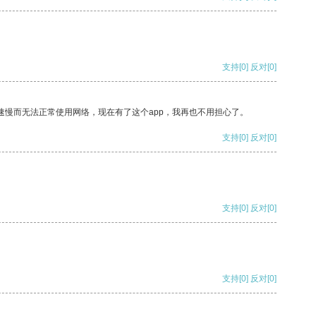
支持
[0]
反对
[0]
速慢而无法正常使用网络，现在有了这个app，我再也不用担心了。
支持
[0]
反对
[0]
支持
[0]
反对
[0]
支持
[0]
反对
[0]