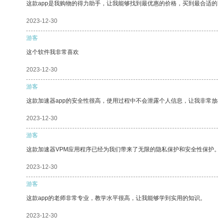
这款app是我购物的得力助手，让我能够找到最优惠的价格，买到最合适
2023-12-30
游客
这个软件我非常喜欢
2023-12-30
游客
这款加速器app的安全性很高，使用过程中不会泄露个人信息，让我非常放
2023-12-30
游客
这款加速器VPM应用程序已经为我们带来了无限的隐私保护和安全性保护
2023-12-30
游客
这款app的老师非常专业，教学水平很高，让我能够学到实用的知识。
2023-12-30