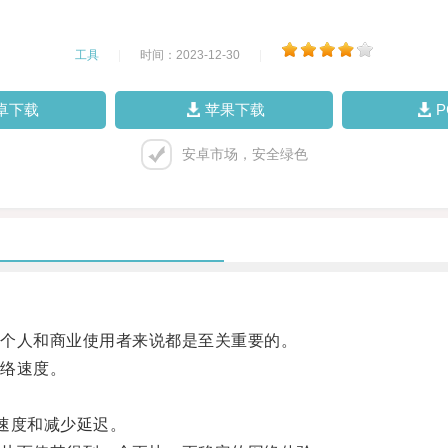
工具
|
时间：2023-12-30
|
卓下载
苹果下载
安卓市场，安全绿色
个人和商业使用者来说都是至关重要的。
络速度。
。
速度和减少延迟。