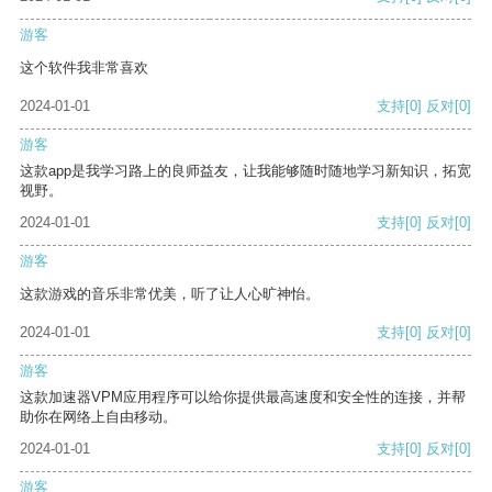
游客
这个软件我非常喜欢
2024-01-01
支持
[0]
反对
[0]
游客
这款app是我学习路上的良师益友，让我能够随时随地学习新知识，拓宽
视野。
2024-01-01
支持
[0]
反对
[0]
游客
这款游戏的音乐非常优美，听了让人心旷神怡。
2024-01-01
支持
[0]
反对
[0]
游客
这款加速器VPM应用程序可以给你提供最高速度和安全性的连接，并帮
助你在网络上自由移动。
2024-01-01
支持
[0]
反对
[0]
游客