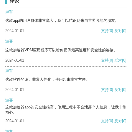
评论
游客
这款app的用户群体非常庞大，我可以结识到来自世界各地的朋友。
2024-01-01
支持
[0]
反对
[0]
游客
这款加速器VPM应用程序可以给你提供最高速度和安全性的连接。
2024-01-01
支持
[0]
反对
[0]
游客
这款软件的设计非常人性化，使用起来非常方便。
2024-01-01
支持
[0]
反对
[0]
游客
这款加速器app的安全性很高，使用过程中不会泄露个人信息，让我非常
放心。
2024-01-01
支持
[0]
反对
[0]
游客