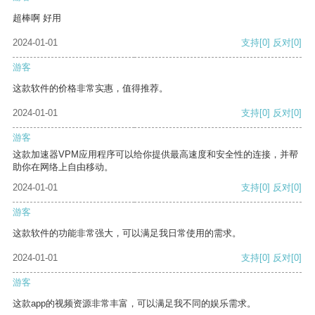
超棒啊 好用
2024-01-01
支持
[0]
反对
[0]
游客
这款软件的价格非常实惠，值得推荐。
2024-01-01
支持
[0]
反对
[0]
游客
这款加速器VPM应用程序可以给你提供最高速度和安全性的连接，并帮
助你在网络上自由移动。
2024-01-01
支持
[0]
反对
[0]
游客
这款软件的功能非常强大，可以满足我日常使用的需求。
2024-01-01
支持
[0]
反对
[0]
游客
这款app的视频资源非常丰富，可以满足我不同的娱乐需求。