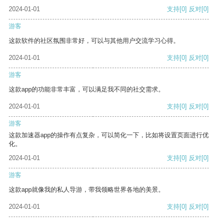
2024-01-01
支持
[0]
反对
[0]
游客
这款软件的社区氛围非常好，可以与其他用户交流学习心得。
2024-01-01
支持
[0]
反对
[0]
游客
这款app的功能非常丰富，可以满足我不同的社交需求。
2024-01-01
支持
[0]
反对
[0]
游客
这款加速器app的操作有点复杂，可以简化一下，比如将设置页面进行优
化。
2024-01-01
支持
[0]
反对
[0]
游客
这款app就像我的私人导游，带我领略世界各地的美景。
2024-01-01
支持
[0]
反对
[0]