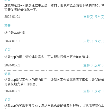
这款加速器app的加速效果还是不错的，但偶尔也会出现卡顿的情况，希
望开发者能够优化一下。
2024-01-01
支持
[0]
反对
[0]
游客
这个是app神器
2024-01-01
支持
[0]
反对
[0]
游客
这款app的用户评论非常真实，可以帮助我做出更准确的选择。
2024-01-01
支持
[0]
反对
[0]
游客
这款app是我工作上的得力助手，让我的工作效率提高了50%，让我能够
更轻松地完成工作任务。
2024-01-01
支持
[0]
反对
[0]
游客
这款app的客服非常专业，遇到问题总是能够及时解决，让我能够安心工