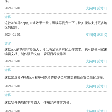
作。
2024-01-01
支持
[0]
反对
[0]
游客
这款加速器app的加速效果一般，可以再提升一下，比如能够支持更多地
区的线路。
2024-01-01
支持
[0]
反对
[0]
游客
这款app的功能非常强大，可以满足我所有的工作需求。我可以使用它来
编辑文档、制作演示文稿、管理日程安排等。
2024-01-01
支持
[0]
反对
[0]
游客
这款加速器VPM应用程序可以给你提供全球覆盖和最高安全性的连接。
2024-01-01
支持
[0]
反对
[0]
游客
这款软件的功能非常强大，使用起来非常方便。
2024-01-01
支持
[0]
反对
[0]